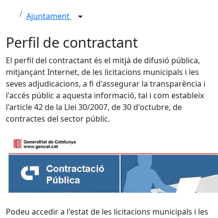
Ajuntament
Perfil de contractant
El perfil del contractant és el mitjà de difusió pública,
mitjançant Internet, de les licitacions municipals i les
seves adjudicacions, a fi d'assegurar la transparència i
l'accés públic a aquesta informació, tal i com estableix
l'article 42 de la Llei 30/2007, de 30 d'octubre, de
contractes del sector públic.
Podeu accedir a l'estat de les licitacions municipals i les