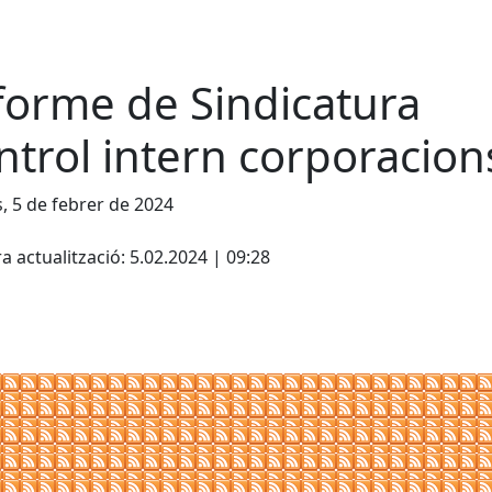
forme de Sindicatura
ntrol intern corporacion
s, 5 de febrer de 2024
cebook
X
a actualització: 5.02.2024 | 09:28