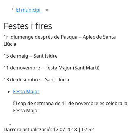
El municipi
Festes i fires
1r diumenge després de Pasqua -- Aplec de Santa
Llúcia
15 de maig -- Sant Isidre
11 de novembre -- Festa Major (Sant Martí)
13 de desembre -- Sant Llúcia
Festa Major
El cap de setmana de 11 de novembre es celebra la
Festa Major
Facebook
X
Darrera actualització: 12.07.2018 | 07:52