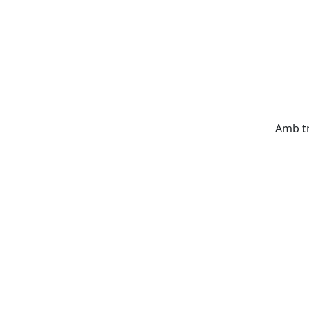
Amb tr