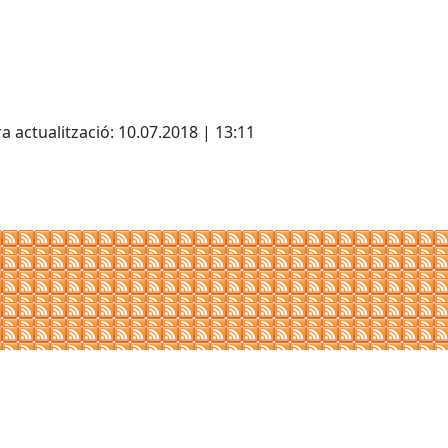
cebook
X
a actualització: 10.07.2018 | 13:11