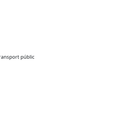
ansport públic