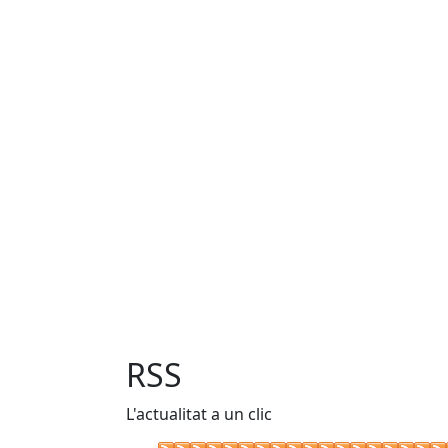
RSS
L'actualitat a un clic