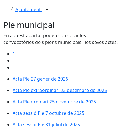
Ajuntament
Ple municipal
En aquest apartat podeu consultar les
convocatòries dels plens municipals i les seves actes.
1
Acta Ple 27 gener de 2026
Acta Ple extraordinari 23 desembre de 2025
Acta Ple ordinari 25 novembre de 2025
Acta sessió Ple 7 octubre de 2025
Acta sessió Ple 31 juliol de 2025