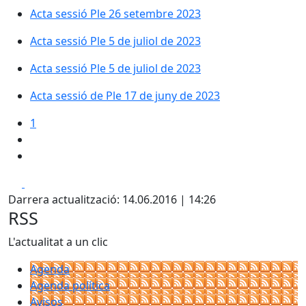
Acta sessió Ple 26 setembre 2023
Acta sessió Ple 5 de juliol de 2023
Acta sessió Ple 5 de juliol de 2023
Acta sessió de Ple 17 de juny de 2023
1
Facebook
X
Darrera actualització: 14.06.2016 | 14:26
RSS
L'actualitat a un clic
Agenda
Agenda política
Avisos