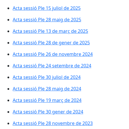
Acta sessió Ple 15 juliol de 2025
Acta sessió Ple 28 maig de 2025
Acta sessió Ple 13 de març de 2025
Acta sessió Ple 28 de gener de 2025
Acta sessió Ple 26 de novembre 2024
Acta sessió Ple 24 setembre de 2024
Acta sessió Ple 30 juliol de 2024
Acta sessió Ple 28 maig de 2024
Acta sessió Ple 19 març de 2024
Acta sessió Ple 30 gener de 2024
Acta sessió Ple 28 novembre de 2023