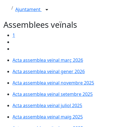
Ajuntament
Assemblees veïnals
1
Acta assemblea veïnal març 2026
Acta assemblea veïnal gener 2026
Acta assemblea veïnal novembre 2025
Acta assemblea veïnal setembre 2025
Acta assemblea veïnal juliol 2025
Acta assemblea veïnal maig 2025