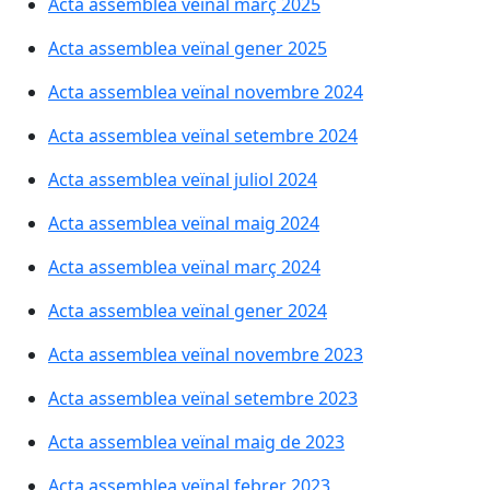
Acta assemblea veïnal març 2025
Acta assemblea veïnal gener 2025
Acta assemblea veïnal novembre 2024
Acta assemblea veïnal setembre 2024
Acta assemblea veïnal juliol 2024
Acta assemblea veïnal maig 2024
Acta assemblea veïnal març 2024
Acta assemblea veïnal gener 2024
Acta assemblea veïnal novembre 2023
Acta assemblea veïnal setembre 2023
Acta assemblea veïnal maig de 2023
Acta assemblea veïnal febrer 2023