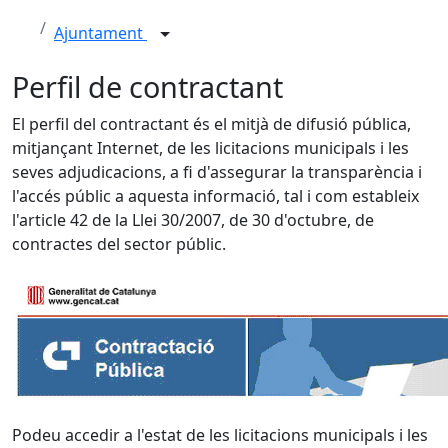
Ajuntament
Perfil de contractant
El perfil del contractant és el mitjà de difusió pública,
mitjançant Internet, de les licitacions municipals i les
seves adjudicacions, a fi d'assegurar la transparència i
l'accés públic a aquesta informació, tal i com estableix
l'article 42 de la Llei 30/2007, de 30 d'octubre, de
contractes del sector públic.
Podeu accedir a l'estat de les licitacions municipals i les