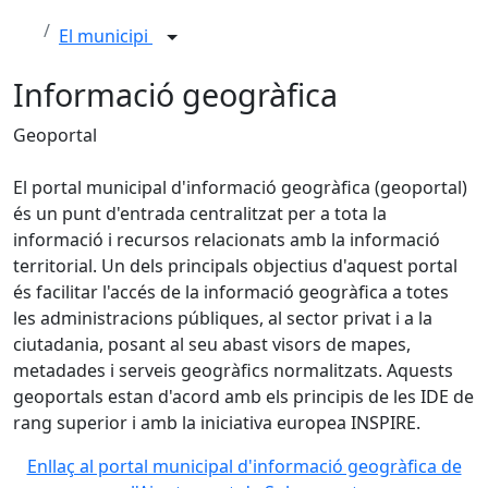
El municipi
Informació geogràfica
Geoportal
El portal municipal d'informació geogràfica (geoportal)
és un punt d'entrada centralitzat per a tota la
informació i recursos relacionats amb la informació
territorial. Un dels principals objectius d'aquest portal
és facilitar l'accés de la informació geogràfica a totes
les administracions públiques, al sector privat i a la
ciutadania, posant al seu abast visors de mapes,
metadades i serveis geogràfics normalitzats. Aquests
geoportals estan d'acord amb els principis de les IDE de
rang superior i amb la iniciativa europea INSPIRE.
Enllaç al portal municipal d'informació geogràfica de