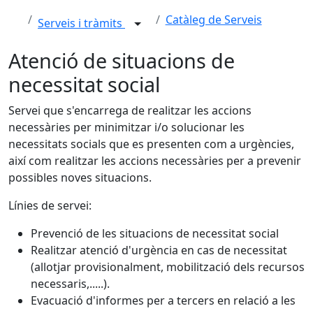
Catàleg de Serveis
Serveis i tràmits
Atenció de situacions de
necessitat social
Servei que s'encarrega de realitzar les accions
necessàries per minimitzar i/o solucionar les
necessitats socials que es presenten com a urgències,
així com realitzar les accions necessàries per a prevenir
possibles noves situacions.
Línies de servei:
Prevenció de les situacions de necessitat social
Realitzar atenció d'urgència en cas de necessitat
(allotjar provisionalment, mobilització dels recursos
necessaris,.....).
Evacuació d'informes per a tercers en relació a les