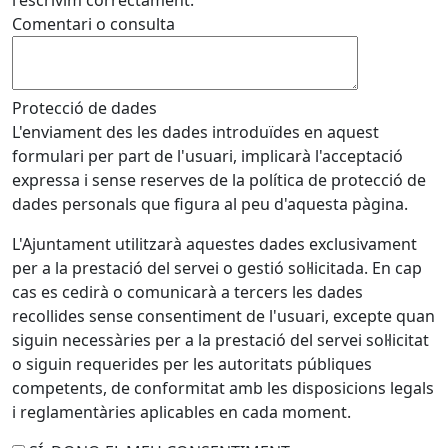
l'escrivim correctament.
Comentari o consulta
Protecció de dades
L'enviament des les dades introduïdes en aquest
formulari per part de l'usuari, implicarà l'acceptació
expressa i sense reserves de la política de protecció de
dades personals que figura al peu d'aquesta pàgina.
L'Ajuntament utilitzarà aquestes dades exclusivament
per a la prestació del servei o gestió sol·licitada. En cap
cas es cedirà o comunicarà a tercers les dades
recollides sense consentiment de l'usuari, excepte quan
siguin necessàries per a la prestació del servei sol·licitat
o siguin requerides per les autoritats públiques
competents, de conformitat amb les disposicions legals
i reglamentàries aplicables en cada moment.