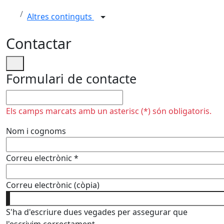
Altres continguts
Contactar
Formulari de contacte
No omplir
Els camps marcats amb un asterisc (*) són obligatoris.
Nom i cognoms
Correu electrònic
*
Correu electrònic (còpia)
S'ha d'escriure dues vegades per assegurar que